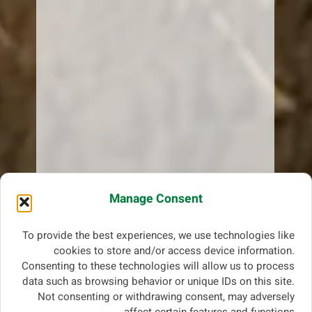
Manage Consent
To provide the best experiences, we use technologies like
cookies to store and/or access device information.
Consenting to these technologies will allow us to process
data such as browsing behavior or unique IDs on this site.
Not consenting or withdrawing consent, may adversely